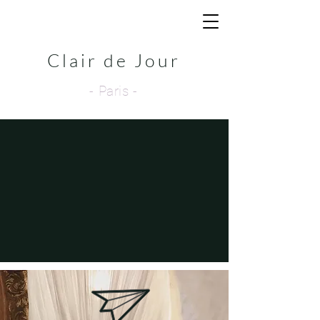
Clair de Jour
- Paris -